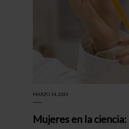
MARZO 14, 2025
Mujeres en la ciencia