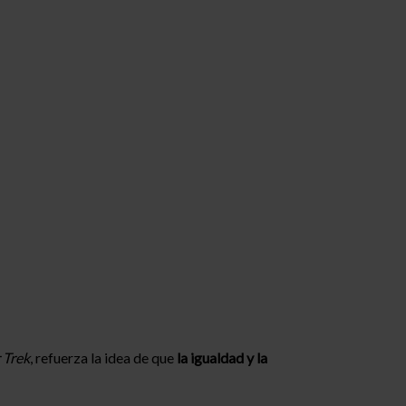
 Trek
, refuerza la idea de que
la igualdad y la