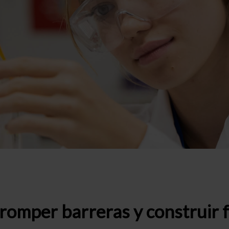
: romper barreras y construir 