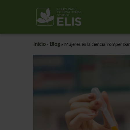
Inicio
Blog
»
»
Mujeres en la ciencia: romper bar