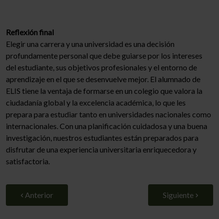
Reflexión final
Elegir una carrera y una universidad es una decisión
profundamente personal que debe guiarse por los intereses
del estudiante, sus objetivos profesionales y el entorno de
aprendizaje en el que se desenvuelve mejor. El alumnado de
ELIS tiene la ventaja de formarse en un colegio que valora la
ciudadanía global y la excelencia académica, lo que les
prepara para estudiar tanto en universidades nacionales como
internacionales. Con una planificación cuidadosa y una buena
investigación, nuestros estudiantes están preparados para
disfrutar de una experiencia universitaria enriquecedora y
satisfactoria.
Anterior
Siguiente