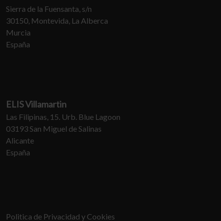
Sierra de la Fuensanta, s/n
30150, Montevida, La Alberca
Murcia
España
ELIS Villamartin
Las Filipinas, 15. Urb. Blue Lagoon
03193 San Miguel de Salinas
Alicante
España
Politica de Privacidad y Cookies