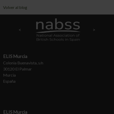
Volver al blog
ELIS Murcia
Colonia Buenavista, s/n
30120 El Palmar
Murcia
España
ELIS Murcia