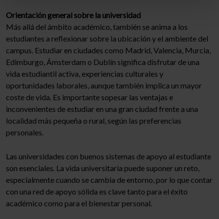
Orientación general sobre la universidad
Más allá del ámbito académico, también se anima a los
estudiantes a reflexionar sobre la ubicación y el ambiente del
campus. Estudiar en ciudades como Madrid, Valencia, Murcia,
Edimburgo, Ámsterdam o Dublín significa disfrutar de una
vida estudiantil activa, experiencias culturales y
oportunidades laborales, aunque también implica un mayor
coste de vida. Es importante sopesar las ventajas e
inconvenientes de estudiar en una gran ciudad frente a una
localidad más pequeña o rural, según las preferencias
personales.
Las universidades con buenos sistemas de apoyo al estudiante
son esenciales. La vida universitaria puede suponer un reto,
especialmente cuando se cambia de entorno, por lo que contar
con una red de apoyo sólida es clave tanto para el éxito
académico como para el bienestar personal.