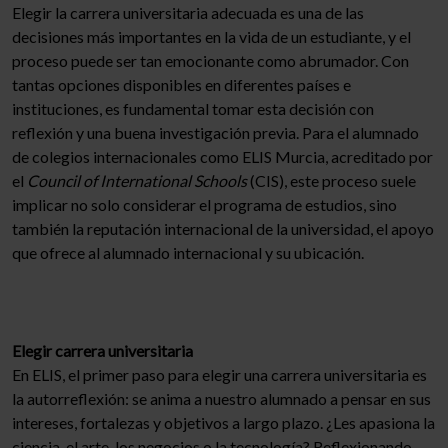
Elegir la carrera universitaria adecuada es una de las
decisiones más importantes en la vida de un estudiante, y el
proceso puede ser tan emocionante como abrumador. Con
tantas opciones disponibles en diferentes países e
instituciones, es fundamental tomar esta decisión con
reflexión y una buena investigación previa. Para el alumnado
de colegios internacionales como ELIS Murcia, acreditado por
el
Council of International Schools
(CIS), este proceso suele
implicar no solo considerar el programa de estudios, sino
también la reputación internacional de la universidad, el apoyo
que ofrece al alumnado internacional y su ubicación.
Elegir carrera universitaria
En ELIS, el primer paso para elegir una carrera universitaria es
la autorreflexión: se anima a nuestro alumnado a pensar en sus
intereses, fortalezas y objetivos a largo plazo. ¿Les apasiona la
ciencia, el arte, los negocios o la tecnología? Reflexionando