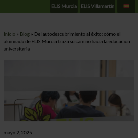
ELIS Murcia
ELIS Villamartin
Inicio
»
Blog
»
Del autodescubrimiento al éxito: cómo el
alumnado de ELIS Murcia traza su camino hacia la educación
universitaria
mayo 2, 2025