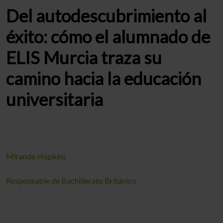
Del autodescubrimiento al
éxito: cómo el alumnado de
ELIS Murcia traza su
camino hacia la educación
universitaria
Miranda Hopkins
Responsable de Bachillerato Británico