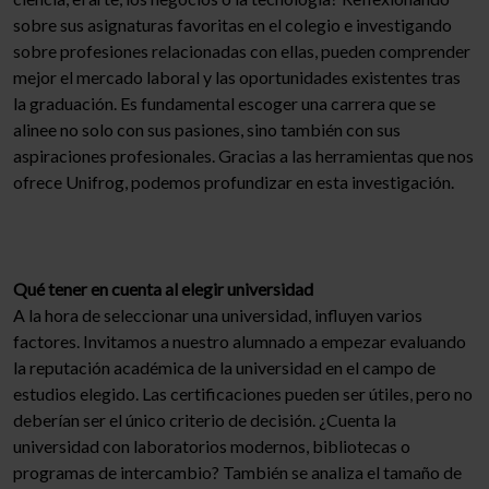
sobre sus asignaturas favoritas en el colegio e investigando
sobre profesiones relacionadas con ellas, pueden comprender
mejor el mercado laboral y las oportunidades existentes tras
la graduación. Es fundamental escoger una carrera que se
alinee no solo con sus pasiones, sino también con sus
aspiraciones profesionales. Gracias a las herramientas que nos
ofrece Unifrog, podemos profundizar en esta investigación.
Qué tener en cuenta al elegir universidad
A la hora de seleccionar una universidad, influyen varios
factores. Invitamos a nuestro alumnado a empezar evaluando
la reputación académica de la universidad en el campo de
estudios elegido. Las certificaciones pueden ser útiles, pero no
deberían ser el único criterio de decisión. ¿Cuenta la
universidad con laboratorios modernos, bibliotecas o
programas de intercambio? También se analiza el tamaño de