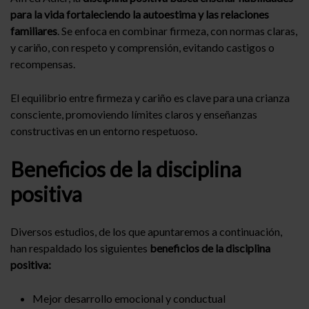
para la vida fortaleciendo la autoestima y las relaciones
familiares
. Se enfoca en combinar firmeza, con normas claras,
y cariño, con respeto y comprensión, evitando castigos o
recompensas.
El equilibrio entre firmeza y cariño es clave para una crianza
consciente, promoviendo límites claros y enseñanzas
constructivas en un entorno respetuoso.
Beneficios de la disciplina
positiva
Diversos estudios, de los que apuntaremos a continuación,
han respaldado los siguientes
beneficios de la disciplina
positiva:
Mejor desarrollo emocional y conductual