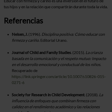
Educar con firmeza y cariño es una inversión en el futuro de
tus hijos y en la relación que compartirán durante toda la vida.
Referencias
Nelsen, J.
(1996).
Disciplina positiva: Cómo educar con
firmeza y cariño
. Editorial Urano.
Journal of Child and Family Studies
. (2015).
La crianza
basada en la comunicación y el respeto mutuo: Impacto
en el desarrollo emocional y conductual de los niños
.
Recuperado de
https://link.springer.com/article/10.1007/s10826-015-
0271-6
Society for Research in Child Development
. (2018).
La
influencia de enfoques que combinan firmeza con
calidez en el rendimiento académico y las relaciones