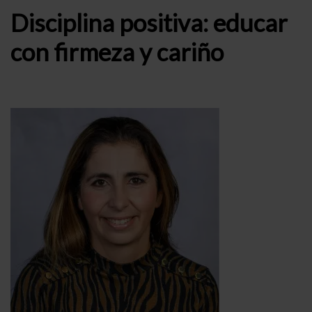
Disciplina positiva: educar
con firmeza y cariño