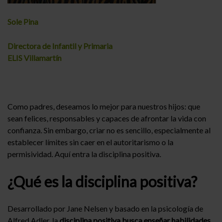
Sole Pina
Directora de Infantil y Primaria
ELIS Villamartín
Como padres, deseamos lo mejor para nuestros hijos: que
sean felices, responsables y capaces de afrontar la vida con
confianza. Sin embargo, criar no es sencillo, especialmente al
establecer límites sin caer en el autoritarismo o la
permisividad. Aquí entra la disciplina positiva.
¿Qué es la disciplina positiva?
Desarrollado por Jane Nelsen y basado en la psicología de
Alfred Adler, la
disciplina positiva busca enseñar habilidades