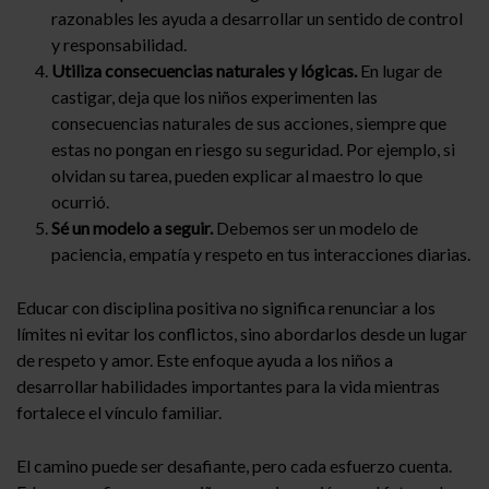
razonables les ayuda a desarrollar un sentido de control
y responsabilidad.
Utiliza consecuencias naturales y lógicas.
En lugar de
castigar, deja que los niños experimenten las
consecuencias naturales de sus acciones, siempre que
estas no pongan en riesgo su seguridad. Por ejemplo, si
olvidan su tarea, pueden explicar al maestro lo que
ocurrió.
Sé un modelo a seguir.
Debemos ser un modelo de
paciencia, empatía y respeto en tus interacciones diarias.
Educar con disciplina positiva no significa renunciar a los
límites ni evitar los conflictos, sino abordarlos desde un lugar
de respeto y amor. Este enfoque ayuda a los niños a
desarrollar habilidades importantes para la vida mientras
fortalece el vínculo familiar.
El camino puede ser desafiante, pero cada esfuerzo cuenta.