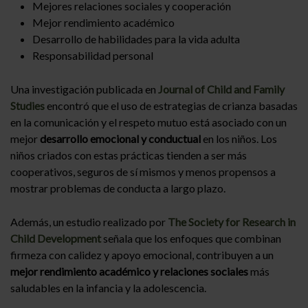
Mejores relaciones sociales y cooperación
Mejor rendimiento académico
Desarrollo de habilidades para la vida adulta
Responsabilidad personal
Una investigación publicada en
Journal of Child and Family
Studies
encontró que el uso de estrategias de crianza basadas
en la comunicación y el respeto mutuo está asociado con un
mejor
desarrollo emocional y conductual
en los niños. Los
niños criados con estas prácticas tienden a ser más
cooperativos, seguros de sí mismos y menos propensos a
mostrar problemas de conducta a largo plazo.
Además, un estudio realizado por
The Society for Research in
Child Development
señala que los enfoques que combinan
firmeza con calidez y apoyo emocional, contribuyen a un
mejor rendimiento académico y relaciones sociales
más
saludables en la infancia y la adolescencia.