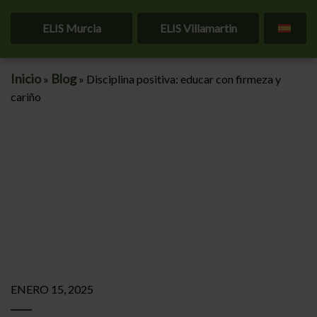
ELIS Murcia
ELIS Villamartin
Inicio
Blog
»
»
Disciplina positiva: educar con firmeza y
cariño
ENERO 15, 2025