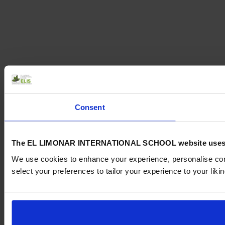
Consent
The EL LIMONAR INTERNATIONAL SCHOOL website uses
We use cookies to enhance your experience, personalise cont
select your preferences to tailor your experience to your likin