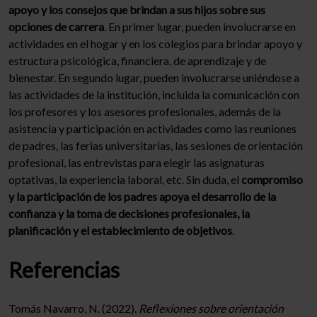
apoyo y los consejos que brindan a sus hijos sobre sus
opciones de carrera
. En primer lugar, pueden involucrarse en
actividades en el hogar y en los colegios para brindar apoyo y
estructura psicológica, financiera, de aprendizaje y de
bienestar. En segundo lugar, pueden involucrarse uniéndose a
las actividades de la institución, incluida la comunicación con
los profesores y los asesores profesionales, además de la
asistencia y participación en actividades como las reuniones
de padres, las ferias universitarias, las sesiones de orientación
profesional, las entrevistas para elegir las asignaturas
optativas, la experiencia laboral, etc. Sin duda, el
compromiso
y la participación de los padres apoya el desarrollo de la
confianza y la toma de decisiones profesionales, la
planificación y el establecimiento de objetivos
.
Referencias
Tomás Navarro, N. (2022).
Reflexiones sobre orientación