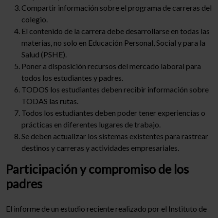
Compartir información sobre el programa de carreras del
colegio.
El contenido de la carrera debe desarrollarse en todas las
materias, no solo en Educación Personal, Social y para la
Salud (PSHE).
Poner a disposición recursos del mercado laboral para
todos los estudiantes y padres.
TODOS los estudiantes deben recibir información sobre
TODAS las rutas.
Todos los estudiantes deben poder tener experiencias o
prácticas en diferentes lugares de trabajo.
Se deben actualizar los sistemas existentes para rastrear
destinos y carreras y actividades empresariales.
Participación y compromiso de los
padres
El informe de un estudio reciente realizado por el Instituto de