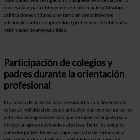
cual es clave para obtener no solo información útil sobre
calificaciones y títulos, sino también conocimientos
adicionales sobre adaptabilidad profesional, flexibilidad y
habilidades de empleabilidad.
Participación de colegios y
padres durante la orientación
profesional
El proceso de orientación profesional no solo depende del
esfuerzo individual del estudiante, sino que involucra a varios
actores clave que deben trabajar de manera conjunta para
ofrecer un apoyo adecuado y efectivo. Tanto los colegios
como los padres tienen un papel crucial en la formación y
desarrollo de los estudiantes, guiándolos en su toma de