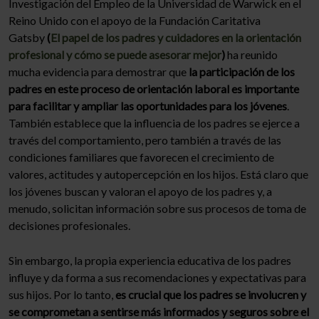
Investigación del Empleo de la Universidad de Warwick en el
Reino Unido con el apoyo de la Fundación Caritativa
Gatsby
(
El papel de los padres y cuidadores en la orientación
profesional y cómo se puede asesorar mejor
)
ha reunido
mucha evidencia para demostrar que
la participación de los
padres en este proceso de orientación laboral es importante
para facilitar y ampliar las oportunidades para los jóvenes
.
También establece que la influencia de los padres se ejerce a
través del comportamiento, pero también a través de las
condiciones familiares que favorecen el crecimiento de
valores, actitudes y autopercepción en los hijos. Está claro que
los jóvenes buscan y valoran el apoyo de los padres y, a
menudo, solicitan información sobre sus procesos de toma de
decisiones profesionales.
Sin embargo, la propia experiencia educativa de los padres
influye y da forma a sus recomendaciones y expectativas para
sus hijos. Por lo tanto,
es crucial que los padres se involucren y
se comprometan a sentirse más informados y seguros sobre el