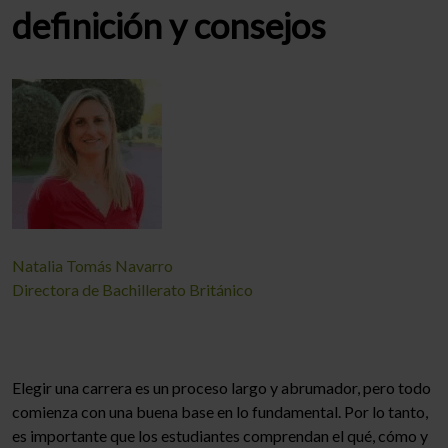
definición y consejos
Natalia Tomás Navarro
Directora de Bachillerato Británico
Elegir una carrera es un proceso largo y abrumador, pero todo
comienza con una buena base en lo fundamental. Por lo tanto,
es importante que los estudiantes comprendan el qué, cómo y