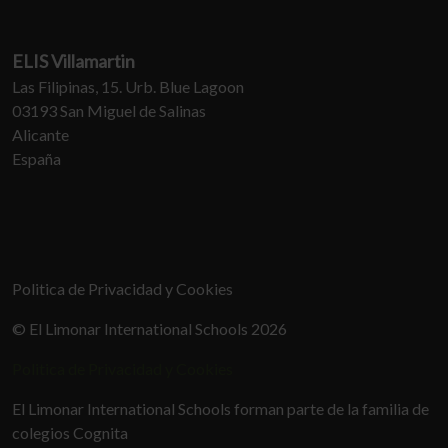
ELIS Villamartin
Las Filipinas, 15. Urb. Blue Lagoon
03193 San Miguel de Salinas
Alicante
España
Politica de Privacidad y Cookies
© El Limonar International Schools 2026
Politica de Privacidad y Cookies
El Limonar International Schools forman parte de la familia de
colegios Cognita