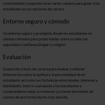
conocimiento y experiencia en varios campos para guiar a los
estudiantes en sus opciones de carrera.
Entorno seguro y cómodo
Un entorno seguro y protegido donde los estudiantes se
sientan cómodos para poder hablar sobre su vida con
seguridad y confianza (hogar y colegio)
Evaluación
Evaluación y tests de carrera para evaluar y obtener
información sobre la aptitud y la personalidad de un
estudiante, así como sus fortalezas emocionales, intereses y
habilidades, todo lo cual ayuda a los estudiantes a
comprenderse mejor a sí mismos y a tomar decisiones de
carrera de una forma mucho más sencilla.