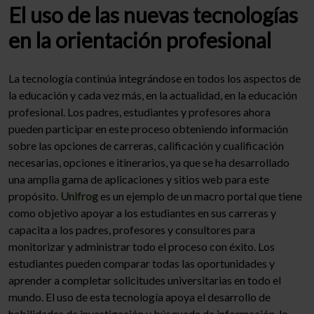
El uso de las nuevas tecnologías
en la orientación profesional
La tecnología continúa integrándose en todos los aspectos de
la educación y cada vez más, en la actualidad, en la educación
profesional. Los padres, estudiantes y profesores ahora
pueden participar en este proceso obteniendo información
sobre las opciones de carreras, calificación y cualificación
necesarias, opciones e itinerarios, ya que se ha desarrollado
una amplia gama de aplicaciones y sitios web para este
propósito.
Unifrog
es un ejemplo de un macro portal que tiene
como objetivo apoyar a los estudiantes en sus carreras y
capacita a los padres, profesores y consultores para
monitorizar y administrar todo el proceso con éxito. Los
estudiantes pueden comparar todas las oportunidades y
aprender a completar solicitudes universitarias en todo el
mundo. El uso de esta tecnología apoya el desarrollo de
habilidades de investigación y búsqueda de información, lo