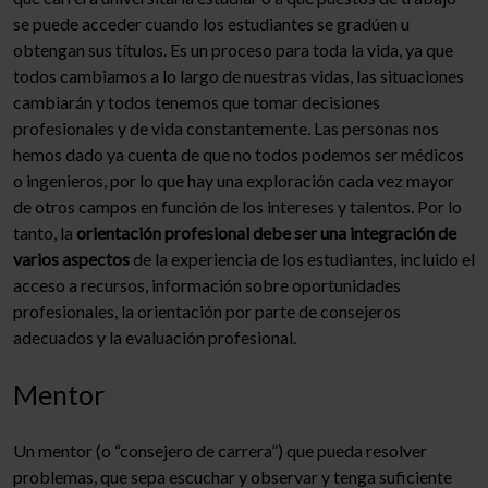
se puede acceder cuando los estudiantes se gradúen u
obtengan sus títulos. Es un proceso para toda la vida, ya que
todos cambiamos a lo largo de nuestras vidas, las situaciones
cambiarán y todos tenemos que tomar decisiones
profesionales y de vida constantemente. Las personas nos
hemos dado ya cuenta de que no todos podemos ser médicos
o ingenieros, por lo que hay una exploración cada vez mayor
de otros campos en función de los intereses y talentos. Por lo
tanto, la
orientación profesional debe ser una integración de
varios aspectos
de la experiencia de los estudiantes, incluido el
acceso a recursos, información sobre oportunidades
profesionales, la orientación por parte de consejeros
adecuados y la evaluación profesional.
Mentor
Un mentor (o “consejero de carrera”) que pueda resolver
problemas, que sepa escuchar y observar y tenga suficiente