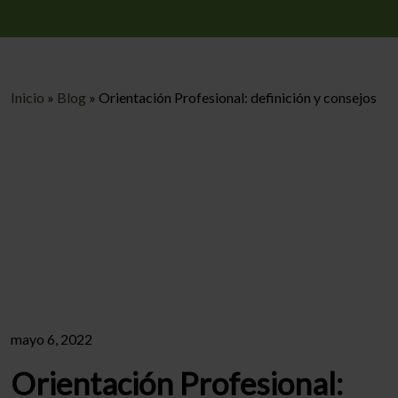
Inicio
»
Blog
»
Orientación Profesional: definición y consejos
mayo 6, 2022
Orientación Profesional: