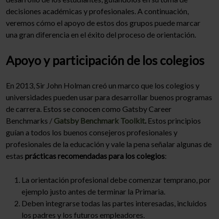
decisiones académicas y profesionales. A continuación,
veremos cómo el apoyo de estos dos grupos puede marcar
una gran diferencia en el éxito del proceso de orientación.
Apoyo y participación de los colegios
En 2013, Sir John Holman creó un marco que los colegios y
universidades pueden usar para desarrollar buenos programas
de carrera. Estos se conocen como Gatsby Career
Benchmarks /
Gatsby Benchmark Toolkit
.
Estos principios
guían a todos los buenos consejeros profesionales y
profesionales de la educación y vale la pena señalar algunas de
estas
prácticas recomendadas para los colegios
:
La orientación profesional debe comenzar temprano, por
ejemplo justo antes de terminar la Primaria.
Deben integrarse todas las partes interesadas, incluidos
los padres y los futuros empleadores.