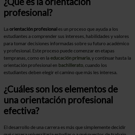
¿Qué es la orientación
profesional?
La
orientación profesional
es un proceso que ayuda a los
estudiantes a comprender sus intereses, habilidades y valores
para tomar decisiones informadas sobre su futuro académico
y profesional. Este proceso puede comenzar en etapas
tempranas, como en la
educación primaria
, y continuar hasta la
orientación profesional en
bachillerato
, cuando los
estudiantes deben elegir el camino que más les interesa.
¿Cuáles son los elementos de
una orientación profesional
efectiva?
El desarrollo de una carrera es más que simplemente decidir
qué carrera universitaria estudiar o a qué puestos de trabajo