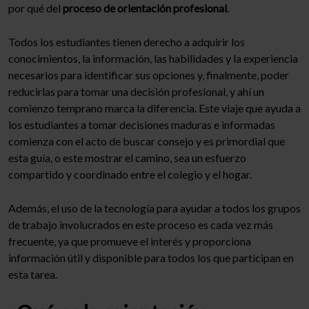
por qué del
proceso de orientación profesional
.
Todos los estudiantes tienen derecho a adquirir los
conocimientos, la información, las habilidades y la experiencia
necesarios para identificar sus opciones y, finalmente, poder
reducirlas para tomar una decisión profesional, y ahí un
comienzo temprano marca la diferencia. Este viaje que ayuda a
los estudiantes a tomar decisiones maduras e informadas
comienza con el acto de buscar consejo y es primordial que
esta guía, o este mostrar el camino, sea un esfuerzo
compartido y coordinado entre el colegio y el hogar.
Además, el uso de la tecnología para ayudar a todos los grupos
de trabajo involucrados en este proceso es cada vez más
frecuente, ya que promueve el interés y proporciona
información útil y disponible para todos los que participan en
esta tarea.