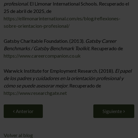
profesional
. El Limonar International Schools. Recuperado el
25 de abril de 2025, de
https://ellimonarinternational.com/es/blog/reflexiones-
sobre-orientacion-profesional/
Gatsby Charitable Foundation. (2013).
Gatsby Career
Benchmarks / Gatsby Benchmark Toolkit
. Recuperado de
https://www.careercompanion.co.uk
Warwick Institute for Employment Research. (2018).
El papel
de los padres y cuidadores en la orientación profesional y
cómo se puede asesorar mejor
. Recuperado de
https://www.researchgate.net
Anterior
Siguiente
Volver al blog