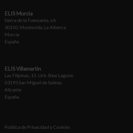
ELIS Murcia
Sierra de la Fuensanta, s/n
30150, Montevida, La Alberca
Murcia
España
ELIS Villamartin
Las Filipinas, 15. Urb. Blue Lagoon
03193 San Miguel de Salinas
Alicante
España
Politica de Privacidad y Cookies