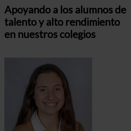
Apoyando a los alumnos de
talento y alto rendimiento
en nuestros colegios