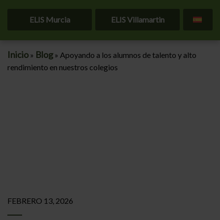
ELIS Murcia
ELIS Villamartin
Inicio
Blog
»
»
Apoyando a los alumnos de talento y alto
rendimiento en nuestros colegios
FEBRERO 13, 2026