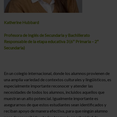
Katherine Hubbard
Profesora de Inglés de Secundaria y Bachillerato
Responsable de la etapa educativa 3 (6º Primaria – 2º
Secundaria)
En un colegio internacional, donde los alumnos provienen de
una amplia variedad de contextos culturales y lingüísticos, es
especialmente importante reconocer y atender las
necesidades de todos los alumnos, incluidos aquellos que
muestran un alto potencial. Igualmente importante es
asegurarnos de que estos estudiantes sean identificados y
reciban apoyo de manera efectiva, para que ningún alumno